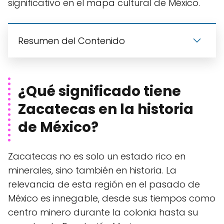
significativo en el mapa cultural de México.
Resumen del Contenido
¿Qué significado tiene
Zacatecas en la historia
de México?
Zacatecas no es solo un estado rico en
minerales, sino también en historia. La
relevancia de esta región en el pasado de
México es innegable, desde sus tiempos como
centro minero durante la colonia hasta su