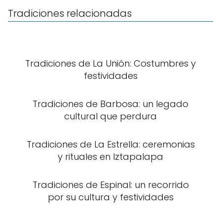
Tradiciones relacionadas
Tradiciones de La Unión: Costumbres y
festividades
Tradiciones de Barbosa: un legado
cultural que perdura
Tradiciones de La Estrella: ceremonias
y rituales en Iztapalapa
Tradiciones de Espinal: un recorrido
por su cultura y festividades