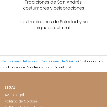
Tradiciones de San Andrés:
costumbres y celebraciones
Las tradiciones de Soledad y su
riqueza cultural
Tradiciones del Mundo
Tradiciones de México
Explorando las
tradiciones de Zacatecas: una guía cultural
LEGAL
Aviso Legal
Política de Cookies