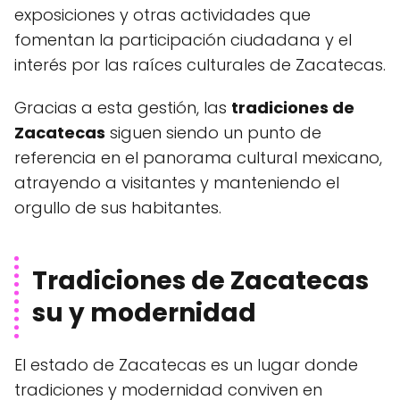
exposiciones y otras actividades que
fomentan la participación ciudadana y el
interés por las raíces culturales de Zacatecas.
Gracias a esta gestión, las
tradiciones de
Zacatecas
siguen siendo un punto de
referencia en el panorama cultural mexicano,
atrayendo a visitantes y manteniendo el
orgullo de sus habitantes.
Tradiciones de Zacatecas
su y modernidad
El estado de Zacatecas es un lugar donde
tradiciones y modernidad conviven en