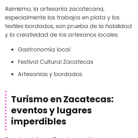
Asimismo, la artesanía zacatecana,
especialmente los trabajos en plata y los
textiles bordados, son prueba de la habilidad
y la creatividad de los artesanos locales.
Gastronomía local
Festival Cultural Zacatecas
Artesanías y bordados
Turismo en Zacatecas:
eventos y lugares
imperdibles