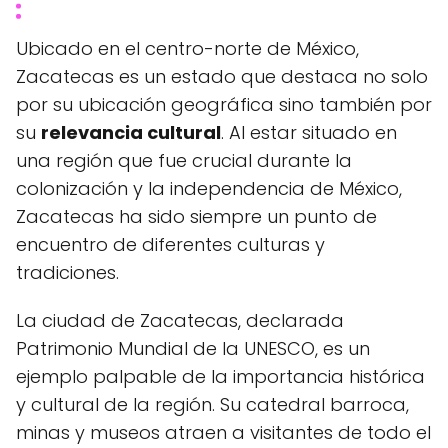
Ubicado en el centro-norte de México,
Zacatecas es un estado que destaca no solo
por su ubicación geográfica sino también por
su
relevancia cultural
. Al estar situado en
una región que fue crucial durante la
colonización y la independencia de México,
Zacatecas ha sido siempre un punto de
encuentro de diferentes culturas y
tradiciones.
La ciudad de Zacatecas, declarada
Patrimonio Mundial de la UNESCO, es un
ejemplo palpable de la importancia histórica
y cultural de la región. Su catedral barroca,
minas y museos atraen a visitantes de todo el