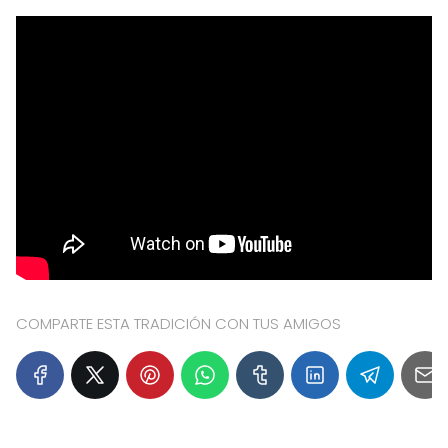
COMPARTE ESTA TRADICIÓN CON TUS AMIGOS