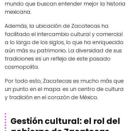
mundo que buscan entender mejor la historia
mexicana.
Además, la ubicación de Zacatecas ha
facilitado el intercambio cultural y comercial
a lo largo de los siglos, lo que ha enriquecido
aún más su patrimonio. La diversidad de sus
tradiciones es un reflejo de este pasado
cosmopolita.
Por todo esto, Zacatecas es mucho más que
un punto en el mapa: es un centro de cultura
y tradición en el corazón de México.
Gestión cultural: el rol del