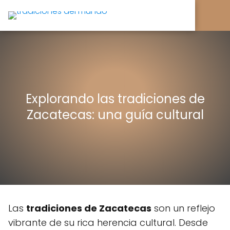
Explorando las tradiciones de
Zacatecas: una guía cultural
Las
tradiciones de Zacatecas
son un reflejo
vibrante de su rica herencia cultural. Desde