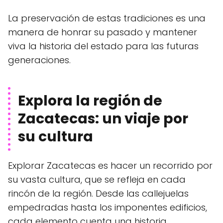
La preservación de estas tradiciones es una
manera de honrar su pasado y mantener
viva la historia del estado para las futuras
generaciones.
Explora la región de
Zacatecas: un viaje por
su cultura
Explorar Zacatecas es hacer un recorrido por
su vasta cultura, que se refleja en cada
rincón de la región. Desde las callejuelas
empedradas hasta los imponentes edificios,
cada elemento cuenta una historia.