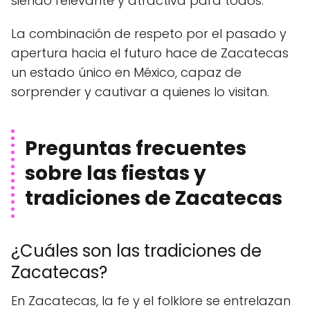
siendo relevante y atractiva para todos.
La combinación de respeto por el pasado y
apertura hacia el futuro hace de Zacatecas
un estado único en México, capaz de
sorprender y cautivar a quienes lo visitan.
Preguntas frecuentes
sobre las fiestas y
tradiciones de Zacatecas
¿Cuáles son las tradiciones de
Zacatecas?
En Zacatecas, la fe y el folklore se entrelazan