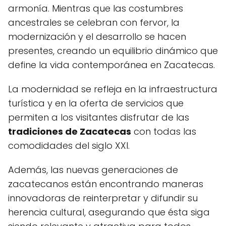
armonía. Mientras que las costumbres
ancestrales se celebran con fervor, la
modernización y el desarrollo se hacen
presentes, creando un equilibrio dinámico que
define la vida contemporánea en Zacatecas.
La modernidad se refleja en la infraestructura
turística y en la oferta de servicios que
permiten a los visitantes disfrutar de las
tradiciones de Zacatecas
con todas las
comodidades del siglo XXI.
Además, las nuevas generaciones de
zacatecanos están encontrando maneras
innovadoras de reinterpretar y difundir su
herencia cultural, asegurando que ésta siga