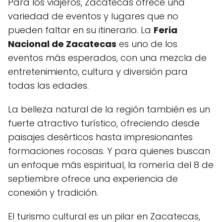
Para los viajeros, Zacatecas ofrece una
variedad de eventos y lugares que no
pueden faltar en su itinerario. La
Feria
Nacional de Zacatecas
es uno de los
eventos más esperados, con una mezcla de
entretenimiento, cultura y diversión para
todas las edades.
La belleza natural de la región también es un
fuerte atractivo turístico, ofreciendo desde
paisajes desérticos hasta impresionantes
formaciones rocosas. Y para quienes buscan
un enfoque más espiritual, la romería del 8 de
septiembre ofrece una experiencia de
conexión y tradición.
El turismo cultural es un pilar en Zacatecas,