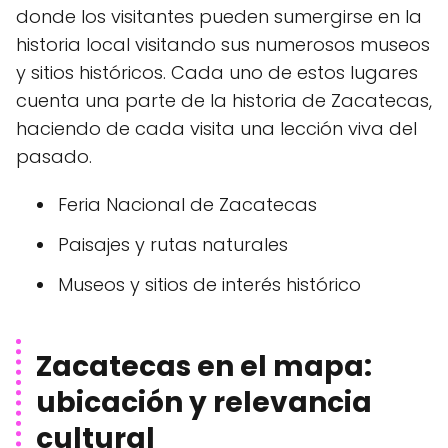
donde los visitantes pueden sumergirse en la
historia local visitando sus numerosos museos
y sitios históricos. Cada uno de estos lugares
cuenta una parte de la historia de Zacatecas,
haciendo de cada visita una lección viva del
pasado.
Feria Nacional de Zacatecas
Paisajes y rutas naturales
Museos y sitios de interés histórico
Zacatecas en el mapa:
ubicación y relevancia
cultural