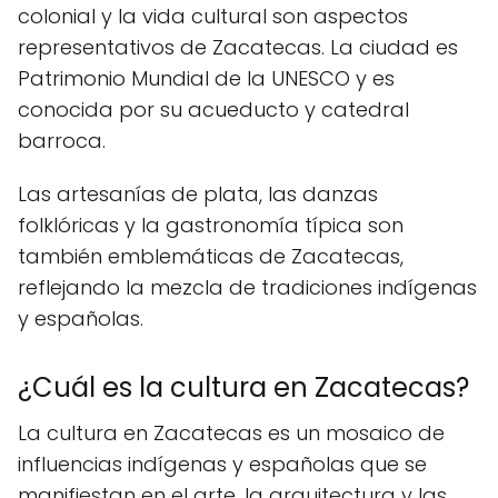
colonial y la vida cultural son aspectos
representativos de Zacatecas. La ciudad es
Patrimonio Mundial de la UNESCO y es
conocida por su acueducto y catedral
barroca.
Las artesanías de plata, las danzas
folklóricas y la gastronomía típica son
también emblemáticas de Zacatecas,
reflejando la mezcla de tradiciones indígenas
y españolas.
¿Cuál es la cultura en Zacatecas?
La cultura en Zacatecas es un mosaico de
influencias indígenas y españolas que se
manifiestan en el arte, la arquitectura y las