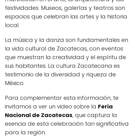
festividades. Museos, galerías y teatros son
espacios que celebran las artes y la historia
local.
La música y la danza son fundamentales en
la vida cultural de Zacatecas, con eventos
que muestran la creatividad y el espíritu de
sus habitantes. La cultura Zacatecana es
testimonio de la diversidad y riqueza de
México.
Para complementar esta información, te
invitamos a ver un video sobre la
Feria
Nacional de Zacatecas
, que captura la
esencia de esta celebración tan significativa
para la región.