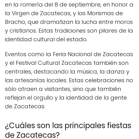
en la romería del 8 de septiembre, en honor a
la Virgen de Zacatecas, y las Morismas de
Bracho, que dramatizan la lucha entre moros
y cristianos. Estas tradiciones son pilares de la
identidad cultural del estado.
Eventos como la Feria Nacional de Zacatecas
y el Festival Cultural Zacatecas también son
centrales, destacando la música, la danza y
las artesanías locales. Estas celebraciones no
sólo atraen a visitantes, sino que también
reflejan el orgullo y la identidad de la gente
de Zacatecas.
¿Cuáles son las principales fiestas
de Zacatecas?