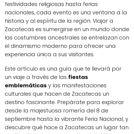
festividades religiosas hasta ferias
nacionales, cada evento es una ventana a la
historia y al espíritu de la región. Viajar a
Zacatecas es sumergirse en un mundo donde
las costumbres ancestrales se entrelazan con
el dinamismo moderno para ofrecer una
experiencia única a sus visitantes.
Este artículo es una guía que te llevará por
un viaje a través de las
fiestas
emblemáticas
y las manifestaciones
culturales que hacen de Zacatecas un
destino fascinante. Prepárate para explorar
desde la majestuosa romería del 8 de
septiembre hasta la vibrante Feria Nacional, y
descubre qué hace a Zacatecas un lugar tan