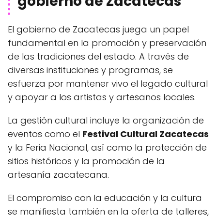
gobierno de Zacatecas
El gobierno de Zacatecas juega un papel
fundamental en la promoción y preservación
de las tradiciones del estado. A través de
diversas instituciones y programas, se
esfuerza por mantener vivo el legado cultural
y apoyar a los artistas y artesanos locales.
La gestión cultural incluye la organización de
eventos como el
Festival Cultural Zacatecas
y la Feria Nacional, así como la protección de
sitios históricos y la promoción de la
artesanía zacatecana.
El compromiso con la educación y la cultura
se manifiesta también en la oferta de talleres,