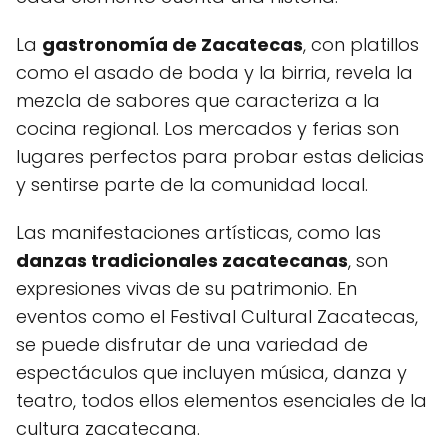
La
gastronomía de Zacatecas
, con platillos
como el asado de boda y la birria, revela la
mezcla de sabores que caracteriza a la
cocina regional. Los mercados y ferias son
lugares perfectos para probar estas delicias
y sentirse parte de la comunidad local.
Las manifestaciones artísticas, como las
danzas tradicionales zacatecanas
, son
expresiones vivas de su patrimonio. En
eventos como el Festival Cultural Zacatecas,
se puede disfrutar de una variedad de
espectáculos que incluyen música, danza y
teatro, todos ellos elementos esenciales de la
cultura zacatecana.