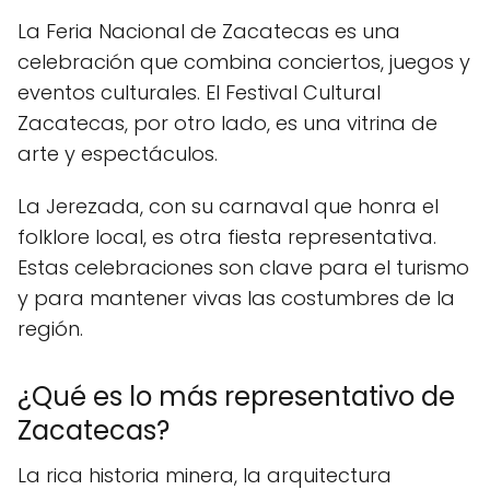
La Feria Nacional de Zacatecas es una
celebración que combina conciertos, juegos y
eventos culturales. El Festival Cultural
Zacatecas, por otro lado, es una vitrina de
arte y espectáculos.
La Jerezada, con su carnaval que honra el
folklore local, es otra fiesta representativa.
Estas celebraciones son clave para el turismo
y para mantener vivas las costumbres de la
región.
¿Qué es lo más representativo de
Zacatecas?
La rica historia minera, la arquitectura