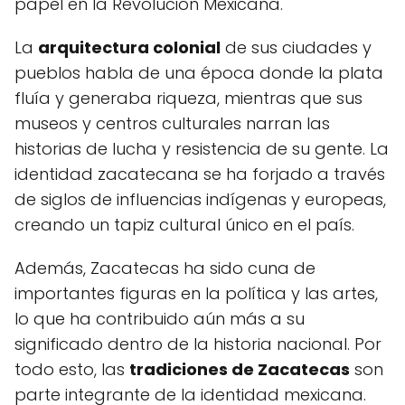
papel en la Revolución Mexicana.
La
arquitectura colonial
de sus ciudades y
pueblos habla de una época donde la plata
fluía y generaba riqueza, mientras que sus
museos y centros culturales narran las
historias de lucha y resistencia de su gente. La
identidad zacatecana se ha forjado a través
de siglos de influencias indígenas y europeas,
creando un tapiz cultural único en el país.
Además, Zacatecas ha sido cuna de
importantes figuras en la política y las artes,
lo que ha contribuido aún más a su
significado dentro de la historia nacional. Por
todo esto, las
tradiciones de Zacatecas
son
parte integrante de la identidad mexicana.