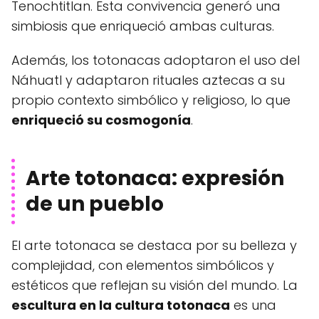
Tenochtitlan. Esta convivencia generó una
simbiosis que enriqueció ambas culturas.
Además, los totonacas adoptaron el uso del
Náhuatl y adaptaron rituales aztecas a su
propio contexto simbólico y religioso, lo que
enriqueció su cosmogonía
.
Arte totonaca: expresión
de un pueblo
El arte totonaca se destaca por su belleza y
complejidad, con elementos simbólicos y
estéticos que reflejan su visión del mundo. La
escultura en la cultura totonaca
es una