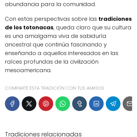
abundancia para la comunidad.
Con estas perspectivas sobre las
tradiciones
de los totonacas
, queda claro que su cultura
es una amalgama viva de sabiduría
ancestral que continúa fascinando y
enseñando a aquellos interesados en las
raíces profundas de la civilización
mesoamericana.
COMPARTE ESTA TRADICIÓN CON TUS AMIGOS
Tradiciones relacionadas