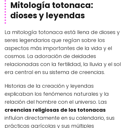
Mitología totonaca:
dioses y leyendas
La mitología totonaca está llena de dioses y
seres legendarios que regían sobre los
aspectos más importantes de la vida y el
cosmos. La adoración de deidades
relacionadas con la fertilidad, la lluvia y el sol
era central en su sistema de creencias.
Historias de la creación y leyendas
explicaban los fenómenos naturales y la
relación del hombre con el universo. Las
creencias religiosas de los totonacas
influían directamente en su calendario, sus
prácticas agrícolas y sus múltiples