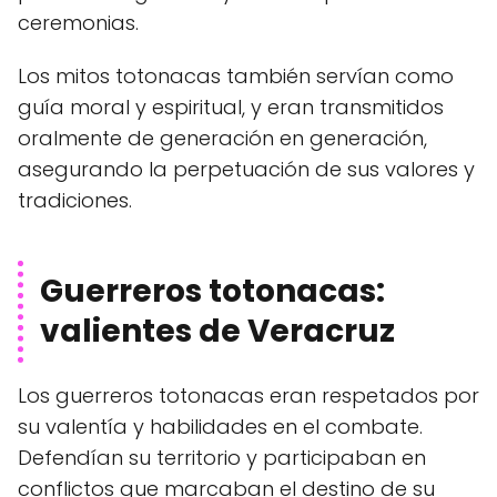
ceremonias.
Los mitos totonacas también servían como
guía moral y espiritual, y eran transmitidos
oralmente de generación en generación,
asegurando la perpetuación de sus valores y
tradiciones.
Guerreros totonacas:
valientes de Veracruz
Los guerreros totonacas eran respetados por
su valentía y habilidades en el combate.
Defendían su territorio y participaban en
conflictos que marcaban el destino de su