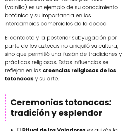
(vainilla) es un ejemplo de su conocimiento
botánico y su importancia en los
intercambios comerciales de la época.
El contacto y la posterior subyugación por
parte de los aztecas no aniquiló su cultura,
sino que permitió una fusión de tradiciones y
prácticas religiosas. Estas influencias se
reflejan en las
creencias religiosas de los
totonacas
y su arte.
Ceremonias totonacas:
tradición y esplendor
El
Ritual de los Voladores
es quizás la