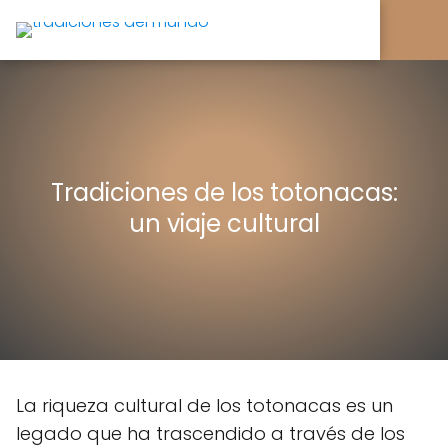
Tradiciones de los totonacas:
un viaje cultural
La riqueza cultural de los totonacas es un
legado que ha trascendido a través de los