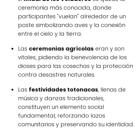
ceremonia más conocida, donde
participantes "vuelan" alrededor de un
poste simbolizando aves y la conexión
entre el cielo y la tierra.
Las
ceremonias agrícolas
eran y son
vitales, pidiendo la benevolencia de los
dioses para las cosechas y la protección
contra desastres naturales.
Las
festividades totonacas
, llenas de
música y danzas tradicionales,
constituyen un elemento social
fundamental, reforzando lazos
comunitarios y preservando su identidad.