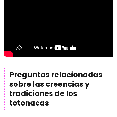
Preguntas relacionadas
sobre las creencias y
tradiciones de los
totonacas