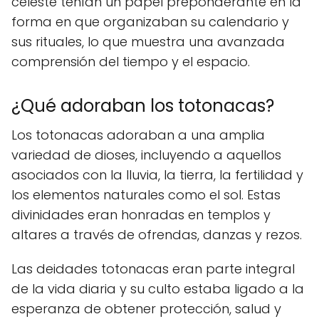
celeste tenían un papel preponderante en la
forma en que organizaban su calendario y
sus rituales, lo que muestra una avanzada
comprensión del tiempo y el espacio.
¿Qué adoraban los totonacas?
Los totonacas adoraban a una amplia
variedad de dioses, incluyendo a aquellos
asociados con la lluvia, la tierra, la fertilidad y
los elementos naturales como el sol. Estas
divinidades eran honradas en templos y
altares a través de ofrendas, danzas y rezos.
Las deidades totonacas eran parte integral
de la vida diaria y su culto estaba ligado a la
esperanza de obtener protección, salud y