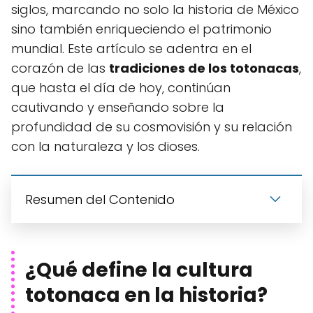
siglos, marcando no solo la historia de México
sino también enriqueciendo el patrimonio
mundial. Este artículo se adentra en el
corazón de las
tradiciones de los totonacas
,
que hasta el día de hoy, continúan
cautivando y enseñando sobre la
profundidad de su cosmovisión y su relación
con la naturaleza y los dioses.
Resumen del Contenido
¿Qué define la cultura
totonaca en la historia?