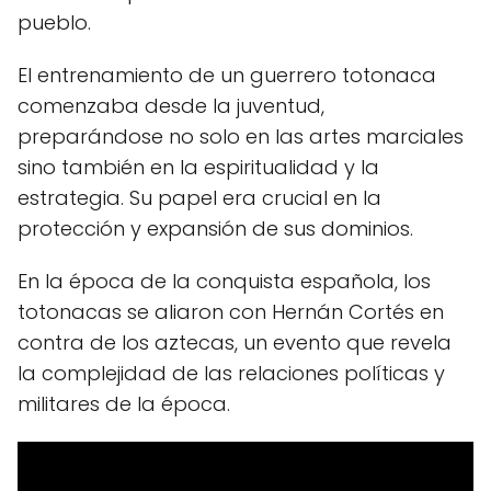
pueblo.
El entrenamiento de un guerrero totonaca
comenzaba desde la juventud,
preparándose no solo en las artes marciales
sino también en la espiritualidad y la
estrategia. Su papel era crucial en la
protección y expansión de sus dominios.
En la época de la conquista española, los
totonacas se aliaron con Hernán Cortés en
contra de los aztecas, un evento que revela
la complejidad de las relaciones políticas y
militares de la época.