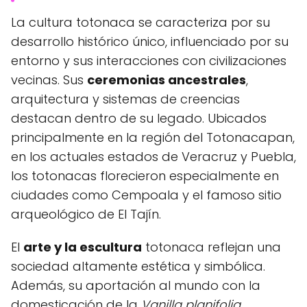
La cultura totonaca se caracteriza por su
desarrollo histórico único, influenciado por su
entorno y sus interacciones con civilizaciones
vecinas. Sus
ceremonias ancestrales
,
arquitectura y sistemas de creencias
destacan dentro de su legado. Ubicados
principalmente en la región del Totonacapan,
en los actuales estados de Veracruz y Puebla,
los totonacas florecieron especialmente en
ciudades como Cempoala y el famoso sitio
arqueológico de El Tajín.
El
arte y la escultura
totonaca reflejan una
sociedad altamente estética y simbólica.
Además, su aportación al mundo con la
domesticación de la
Vanilla planifolia