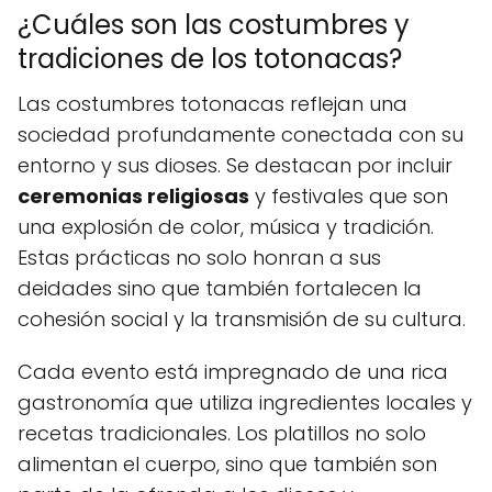
¿Cuáles son las costumbres y
tradiciones de los totonacas?
Las costumbres totonacas reflejan una
sociedad profundamente conectada con su
entorno y sus dioses. Se destacan por incluir
ceremonias religiosas
y festivales que son
una explosión de color, música y tradición.
Estas prácticas no solo honran a sus
deidades sino que también fortalecen la
cohesión social y la transmisión de su cultura.
Cada evento está impregnado de una rica
gastronomía que utiliza ingredientes locales y
recetas tradicionales. Los platillos no solo
alimentan el cuerpo, sino que también son