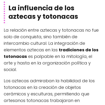
La influencia de los
aztecas y totonacas
La relación entre aztecas y totonacas no fue
solo de conquista, sino también de
intercambio cultural. La integración de
elementos aztecas en las
tradiciones de los
totonacas
es palpable en la mitología, el
arte y hasta en la organización política y
social.
Los aztecas admiraban la habilidad de los
totonacas en la creación de objetos
cerámicos y esculturas, permitiendo que
artesanos totonacas trabajaran en