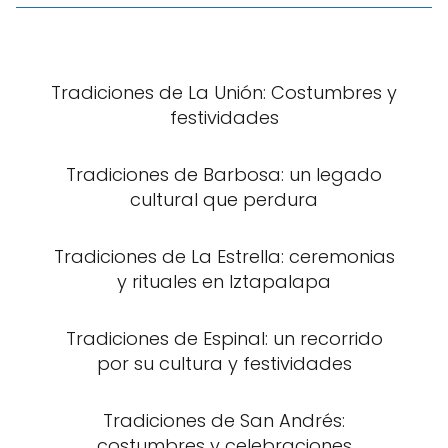
Tradiciones de La Unión: Costumbres y
festividades
Tradiciones de Barbosa: un legado
cultural que perdura
Tradiciones de La Estrella: ceremonias
y rituales en Iztapalapa
Tradiciones de Espinal: un recorrido
por su cultura y festividades
Tradiciones de San Andrés:
costumbres y celebraciones