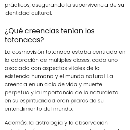
prácticos, asegurando la supervivencia de su
identidad cultural.
¿Qué creencias tenían los
totonacas?
La cosmovisión totonaca estaba centrada en
la adoración de múltiples dioses, cada uno
asociado con aspectos vitales de la
existencia humana y el mundo natural. La
creencia en un ciclo de vida y muerte
perpetuo y la importancia de la naturaleza
en su espiritualidad eran pilares de su
entendimiento del mundo.
Además, la astrología y la observación