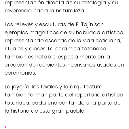
representación directa de su mitología y su
reverencia hacia la naturaleza.
Los relieves y esculturas de El Tajín son
ejemplos magníficos de su habilidad artística,
representando escenas de la vida cotidiana,
rituales y dioses. La cerámica totonaca
también es notable, especialmente en la
creación de recipientes incensarios usados en
ceremonias.
La joyería, los textiles y la arquitectura
también forman parte del repertorio artístico
totonaca, cada uno contando una parte de
la historia de este gran pueblo.