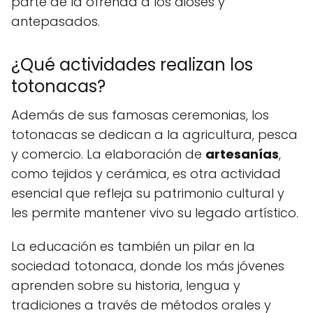
parte de la ofrenda a los dioses y
antepasados.
¿Qué actividades realizan los
totonacas?
Además de sus famosas ceremonias, los
totonacas se dedican a la agricultura, pesca
y comercio. La elaboración de
artesanías
,
como tejidos y cerámica, es otra actividad
esencial que refleja su patrimonio cultural y
les permite mantener vivo su legado artístico.
La educación es también un pilar en la
sociedad totonaca, donde los más jóvenes
aprenden sobre su historia, lengua y
tradiciones a través de métodos orales y